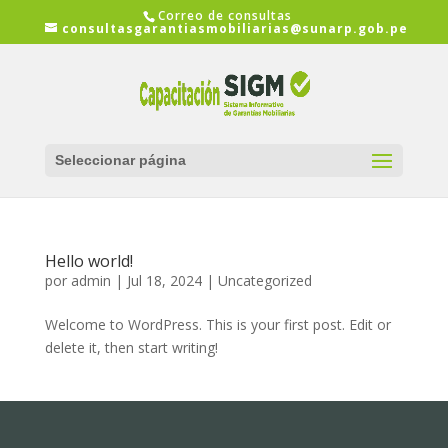
Correo de consultas
consultasgarantiasmobiliarias@sunarp.gob.pe
Seleccionar página
Hello world!
por
admin
|
Jul 18, 2024
|
Uncategorized
Welcome to WordPress. This is your first post. Edit or
delete it, then start writing!