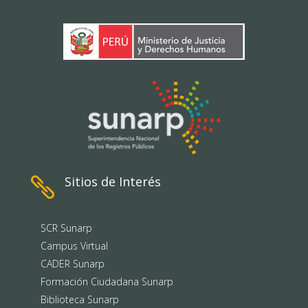
Sitios de Interés

SCR Sunarp
Campus Virtual
CADER Sunarp
Formación Ciudadana Sunarp
Biblioteca Sunarp